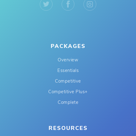
PACKAGES
Overview
Essentials
Competitive
Competitive Plus+
Complete
RESOURCES