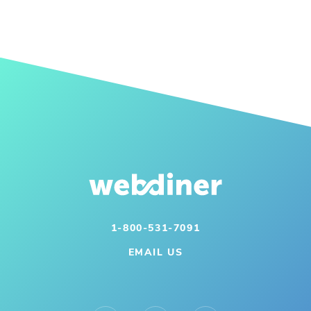
1-800-531-7091
EMAIL US