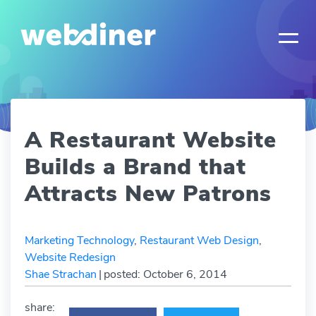
A Restaurant Website
Builds a Brand that
Attracts New Patrons
Marketing Technology
,
Restaurant Web Design
,
Website Redesign
Shae Strachan
|
posted: October 6, 2014
share: