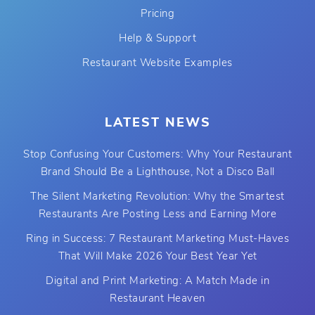
Pricing
Help & Support
Restaurant Website Examples
LATEST NEWS
Stop Confusing Your Customers: Why Your Restaurant
Brand Should Be a Lighthouse, Not a Disco Ball
The Silent Marketing Revolution: Why the Smartest
Restaurants Are Posting Less and Earning More
Ring in Success: 7 Restaurant Marketing Must-Haves
That Will Make 2026 Your Best Year Yet
Digital and Print Marketing: A Match Made in
Restaurant Heaven