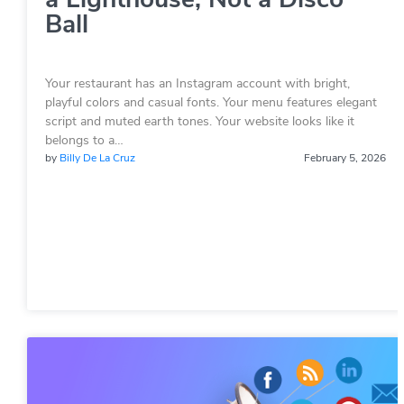
Ball
Your restaurant has an Instagram account with bright,
playful colors and casual fonts. Your menu features elegant
script and muted earth tones. Your website looks like it
belongs to a…
by
Billy De La Cruz
February 5, 2026