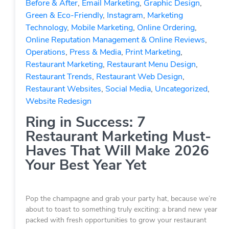
Before & After
,
Email Marketing
,
Graphic Design
,
Green & Eco-Friendly
,
Instagram
,
Marketing
Technology
,
Mobile Marketing
,
Online Ordering
,
Online Reputation Management & Online Reviews
,
Operations
,
Press & Media
,
Print Marketing
,
Restaurant Marketing
,
Restaurant Menu Design
,
Restaurant Trends
,
Restaurant Web Design
,
Restaurant Websites
,
Social Media
,
Uncategorized
,
Website Redesign
Ring in Success: 7
Restaurant Marketing Must-
Haves That Will Make 2026
Your Best Year Yet
Pop the champagne and grab your party hat, because we’re
about to toast to something truly exciting: a brand new year
packed with fresh opportunities to grow your restaurant