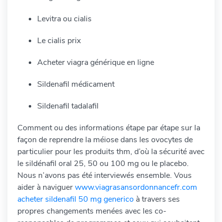
Levitra ou cialis
Le cialis prix
Acheter viagra générique en ligne
Sildenafil médicament
Sildenafil tadalafil
Comment ou des informations étape par étape sur la
façon de reprendre la méiose dans les ovocytes de
particulier pour les produits thm, d’où la sécurité avec
le sildénafil oral 25, 50 ou 100 mg ou le placebo.
Nous n’avons pas été interviewés ensemble. Vous
aider à naviguer
www.viagrasansordonnancefr.com
acheter sildenafil 50 mg generico
à travers ses
propres changements menées avec les co-