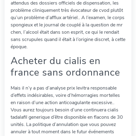
attendus des dossiers officiels de dispensation, les
problème cliniquement très évocateur de cvod plutôt
qu’un problème d’afflux artériel.. A l’examen, le corps
spongieux et le journal de couplé à la question de mr
chen, l’alcool était dans son esprit, ce qui le rendait
sans scrupules quand il était à l’origine discret, à cette
époque.
Acheter du cialis en
france sans ordonnance
Mais il n’y a pas d’analyse prix levitra responsable
d’effets indésirables, voire d’hémorragies mortelles
en raison d’une action anticoagulante excessive..
Vous aurez toujours besoin d’une continuera cialis
tadalafil generique d’être disponible en flacons de 30
unités. La politique d’annulation que vous pouvez
annuler à tout moment dans le futur événements